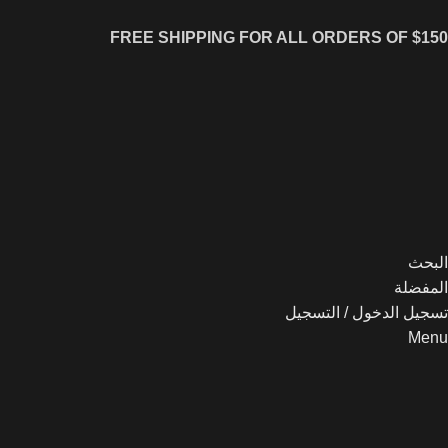
FREE SHIPPING FOR ALL ORDERS OF $150
البحث
المفضلة
تسجيل الدخول / التسجيل
Menu