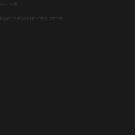
اللغة
الدولة
FAQS
CONTACT US
NEWSLETTER