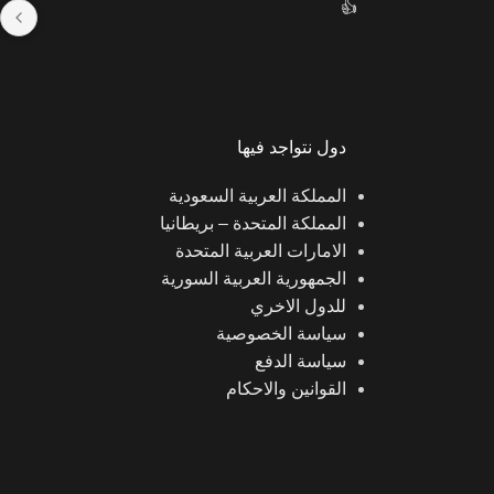
👍
و
دول نتواجد فيها
المملكة العربية السعودية
المملكة المتحدة – بريطانيا
الامارات العربية المتحدة
الجمهورية العربية السورية
للدول الاخري
سياسة الخصوصية
سياسة الدفع
القوانين والاحكام