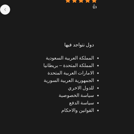
👍
و
دول نتواجد فيها
المملكة العربية السعودية
المملكة المتحدة – بريطانيا
الامارات العربية المتحدة
الجمهورية العربية السورية
للدول الاخري
سياسة الخصوصية
سياسة الدفع
القوانين والاحكام