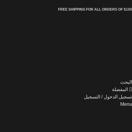
FREE SHIPPING FOR ALL ORDERS OF $150
البحث
المفضلة
تسجيل الدخول / التسجيل
Menu