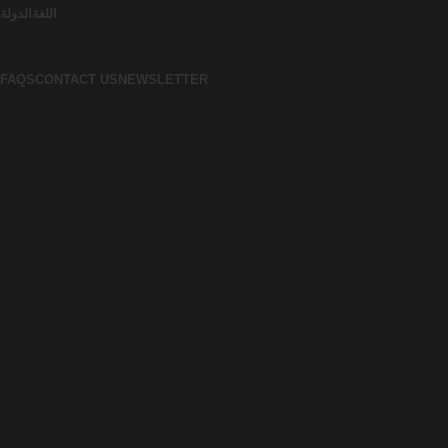
اللغة
الدولة
FAQS
CONTACT US
NEWSLETTER