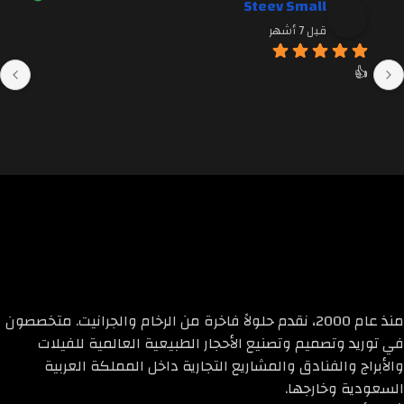
Steev Small
قبل 7 أشهر
👍
منذ عام 2000، نقدم حلولاً فاخرة من الرخام والجرانيت. متخصصون
في توريد وتصميم وتصنيع الأحجار الطبيعية العالمية للفيلات
والأبراج والفنادق والمشاريع التجارية داخل المملكة العربية
السعودية وخارجها.