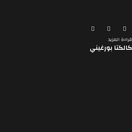
قراءة المزيد
كالكتا بورغيني