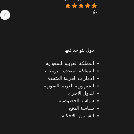
👍
و
دول نتواجد فيها
المملكة العربية السعودية
المملكة المتحدة – بريطانيا
الامارات العربية المتحدة
الجمهورية العربية السورية
للدول الاخري
سياسة الخصوصية
سياسة الدفع
القوانين والاحكام