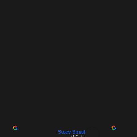
Steev Small