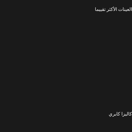
العينات الأكثر تقييما
كاليزا كابري