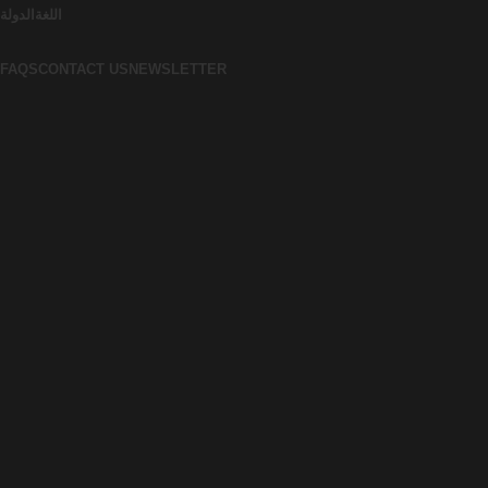
اللغة
الدولة
FAQS
CONTACT US
NEWSLETTER