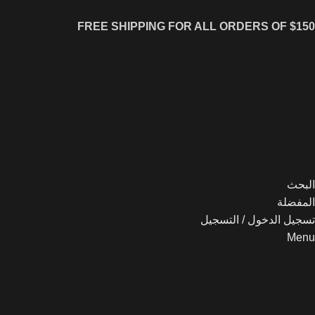
FREE SHIPPING FOR ALL ORDERS OF $150
البحث
المفضلة
تسجيل الدخول / التسجيل
Menu