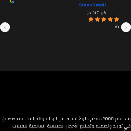
Steev Small
قبل 7 أشهر
👍
منذ عام 2000، نقدم حلولاً فاخرة من الرخام والجرانيت. متخصصون
في توريد وتصميم وتصنيع الأحجار الطبيعية العالمية للفيلات