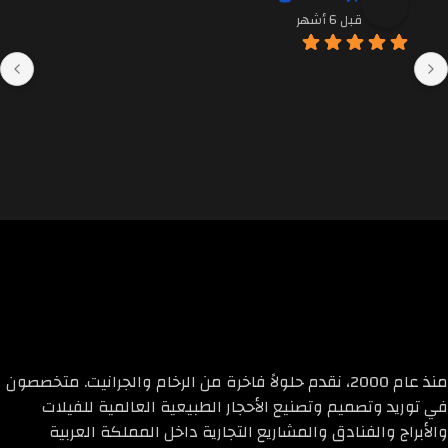
قبل 6 أشهر
منذ عام 2000، نقدم حلولاً فاخرة من الرخام والجرانيت. متخصصون
في توريد وتصميم وتصنيع الأحجار الطبيعية العالمية للفيلات
والأبراج والفنادق والمشاريع التجارية داخل المملكة العربية