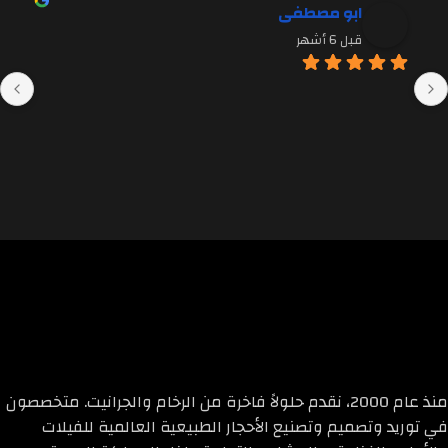
ابو مصطفى
قبل 6 أشهر
منذ عام 2000، نقدم حلولاً فاخرة من الرخام والجرانيت. متخصصون
في توريد وتصميم وتصنيع الأحجار الطبيعية العالمية للفيلات