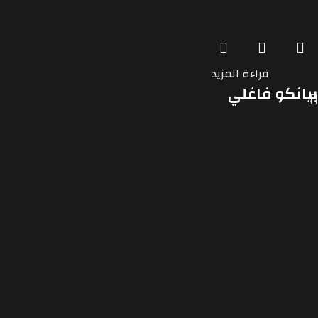
قراءة المزيد
بيانكو فاغلي