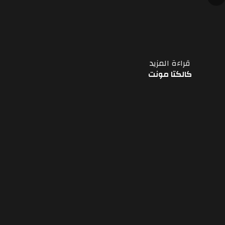
قراءة المزيد
كالكتا مونت