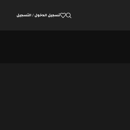
تسجيل الدخول / التسجيل