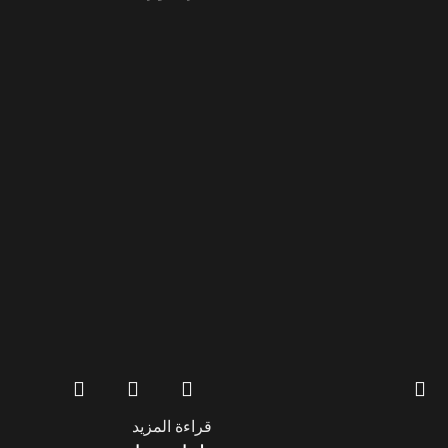
قراءة المزيد