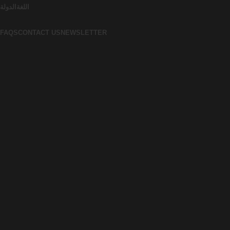
اللغة
الدولة
FAQS
CONTACT US
NEWSLETTER