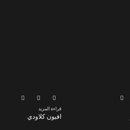
قراءة المزيد
افيون كلاودي