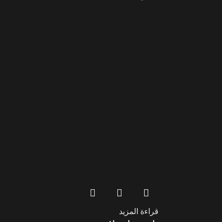
قراءة المزيد