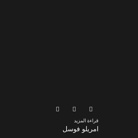
قراءة المزيد
امريلو فوسل