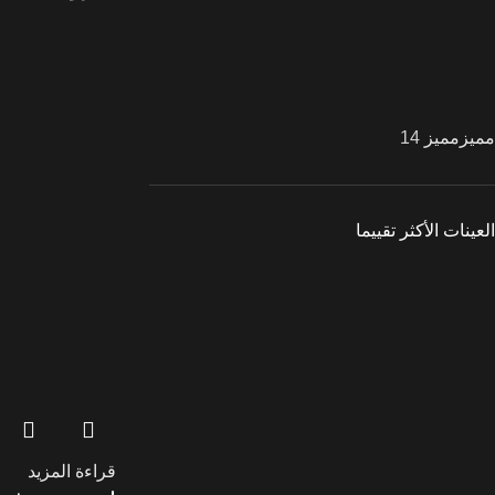
مميز
مميز
14
العينات الأكثر تقييما
قراءة المزيد