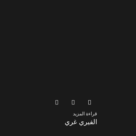
قراءة المزيد
الفيري غري