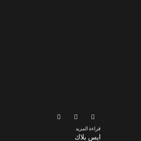
قراءة المزيد
ايس بلاك