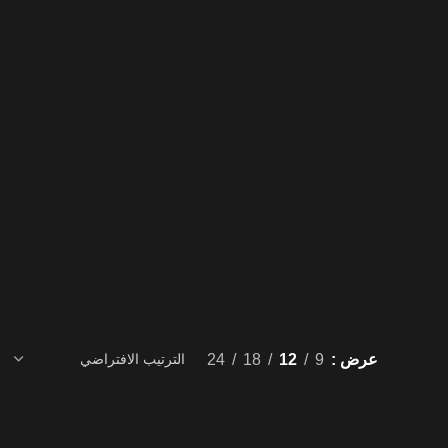
عرض
9
12
18
24