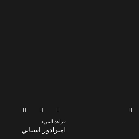
قراءة المزيد
امبرادور اسباني