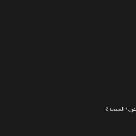
تون
الصفحة 2