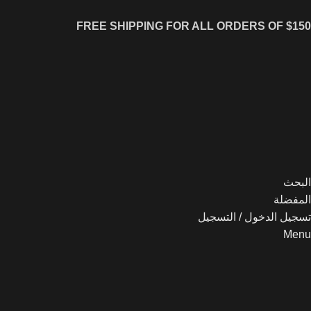
FREE SHIPPING FOR ALL ORDERS OF $150
البحث
المفضلة
تسجيل الدخول / التسجيل
Menu