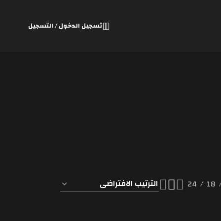
تسجيل الدخول / التسجيل
24
18