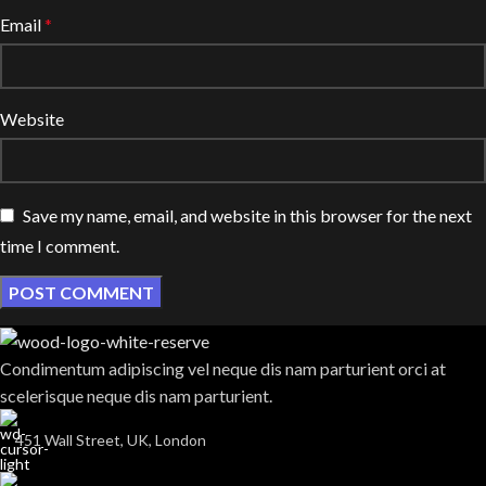
Email
*
Website
Save my name, email, and website in this browser for the next
time I comment.
Condimentum adipiscing vel neque dis nam parturient orci at
scelerisque neque dis nam parturient.
451 Wall Street, UK, London